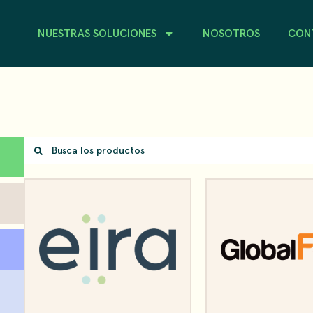
NUESTRAS SOLUCIONES
NOSOTROS
CON