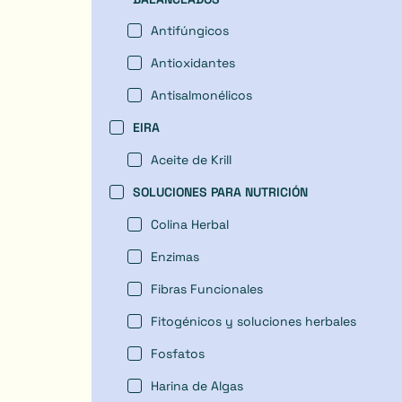
Antifúngicos
Antioxidantes
Antisalmonélicos
EIRA
Aceite de Krill
SOLUCIONES PARA NUTRICIÓN
Colina Herbal
Enzimas
Fibras Funcionales
Fitogénicos y soluciones herbales
Fosfatos
Harina de Algas