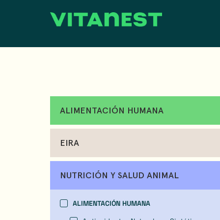
ALIMENTACIÓN HUMANA
EIRA
NUTRICIÓN Y SALUD ANIMAL
ALIMENTACIÓN HUMANA