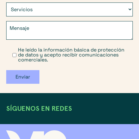
He leído la información básica de protección
de datos y acepto recibir comunicaciones
comerciales.
Enviar
SÍGUENOS EN REDES