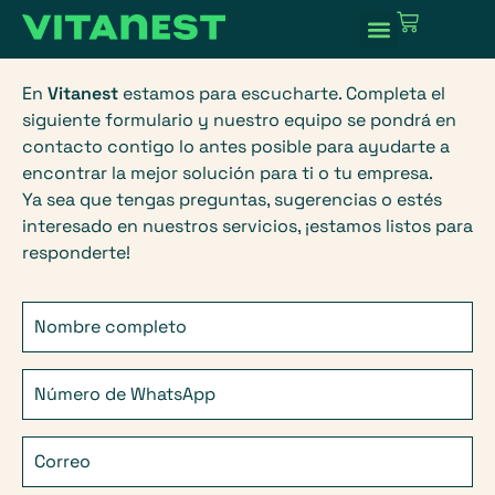
En
Vitanest
estamos para escucharte. Completa el
siguiente formulario y nuestro equipo se pondrá en
contacto contigo lo antes posible para ayudarte a
encontrar la mejor solución para ti o tu empresa.
Ya sea que tengas preguntas, sugerencias o estés
interesado en nuestros servicios, ¡estamos listos para
responderte!