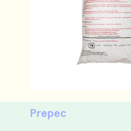
Prepec