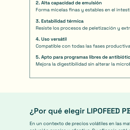
2. Alta capacidad de emulsión
Forma micelas finas y estables en el intest
3. Estabilidad térmica
Resiste los procesos de peletización y extr
4. Uso versátil
Compatible con todas las fases productiva
5. Apto para programas libres de antibióti
Mejora la digestibilidad sin alterar la micr
¿Por qué elegir LIPOFEED P
En un contexto de precios volátiles en las m