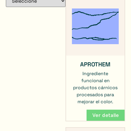
APROTHEM
Ingrediente
funcional en
productos cárnicos
procesados para
mejorar el color.
Ver detalle