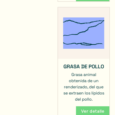
GRASA DE POLLO
Grasa animal
obtenida de un
renderizado, del que
se extraen los lípidos
del pollo.
Ver detalle