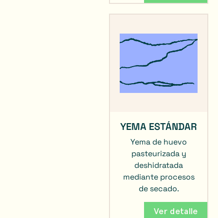
YEMA ESTÁNDAR
Yema de huevo
pasteurizada y
deshidratada
mediante procesos
de secado.
Ver detalle