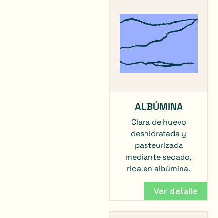
ALBÚMINA
Clara de huevo
deshidratada y
pasteurizada
mediante secado,
rica en albúmina.
Ver detalle