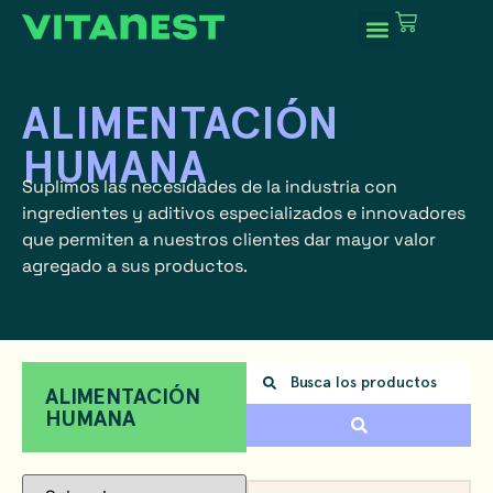
ALIMENTACIÓN
HUMANA
Suplimos las necesidades de la industria con
ingredientes y aditivos especializados e innovadores
que permiten a nuestros clientes dar mayor valor
agregado a sus productos.
ALIMENTACIÓN
HUMANA