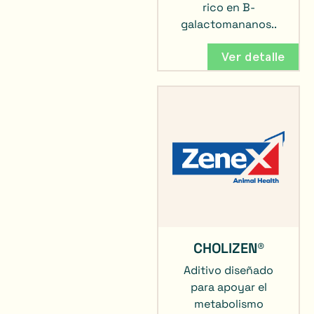
rico en B-
galactomananos..
Ver detalle
CHOLIZEN®
Aditivo diseñado
para apoyar el
metabolismo