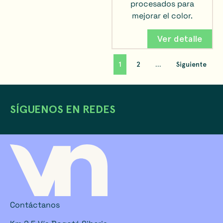
procesados para
mejorar el color.
Ver detalle
1
2
…
Siguiente
SÍGUENOS EN REDES
Contáctanos