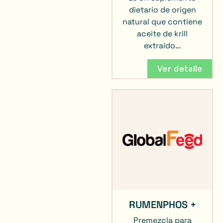
dietario de origen
natural que contiene
aceite de krill
extraído…
Ver detalle
RUMENPHOS +
Premezcla para