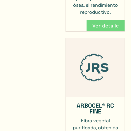
ósea, el rendimiento
reproductivo.
Ver detalle
ARBOCEL® RC
FINE
Fibra vegetal
purificada, obtenida