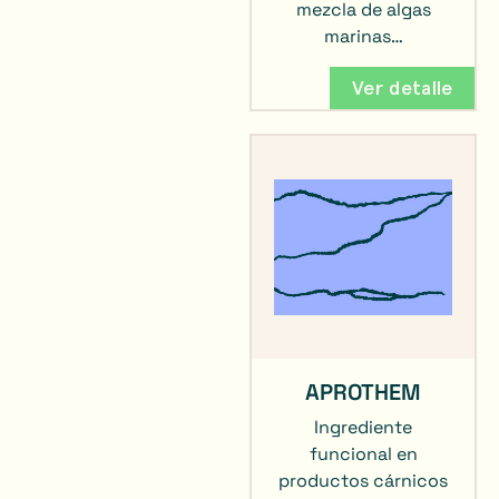
mezcla de algas
marinas…
Ver detalle
APROTHEM
Ingrediente
funcional en
productos cárnicos