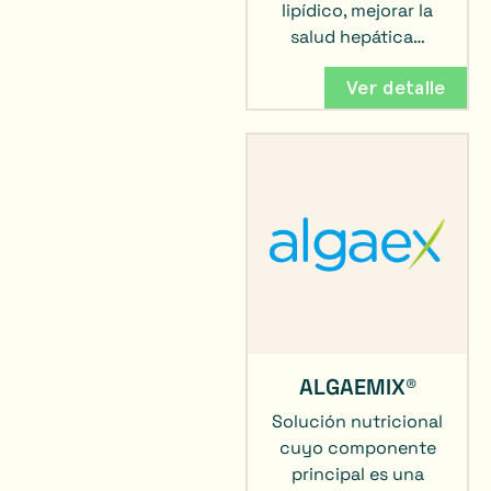
lipídico, mejorar la
salud hepática…
Ver detalle
ALGAEMIX®
Solución nutricional
cuyo componente
principal es una