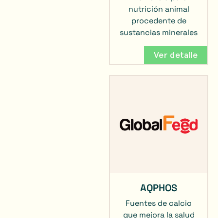
nutrición animal
procedente de
sustancias minerales
Ver detalle
AQPHOS
Fuentes de calcio
que mejora la salud