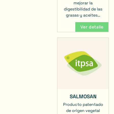
mejorar la
digestibilidad de las
grasas y aceites…
Ver detalle
SALMOSAN
Producto patentado
de origen vegetal