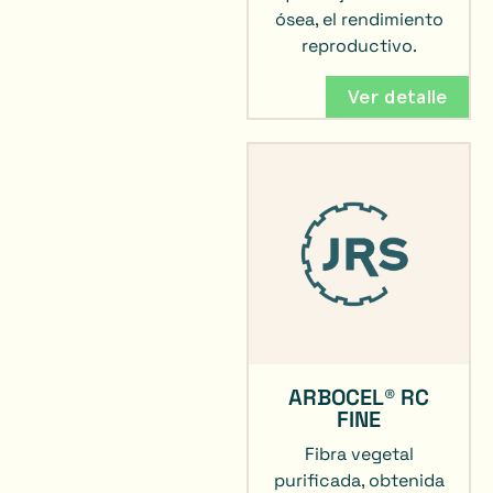
ósea, el rendimiento
reproductivo.
Ver detalle
ARBOCEL® RC
FINE
Fibra vegetal
purificada, obtenida