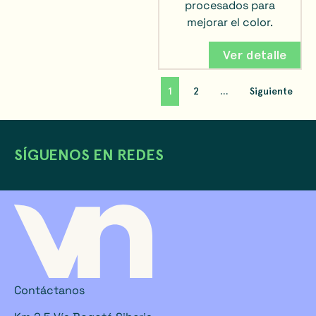
procesados para
mejorar el color.
Ver detalle
1
2
…
Siguiente
SÍGUENOS EN REDES
Contáctanos