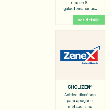
rico en B-
galactomananos..
Ver detalle
CHOLIZEN®
Aditivo diseñado
para apoyar el
metabolismo