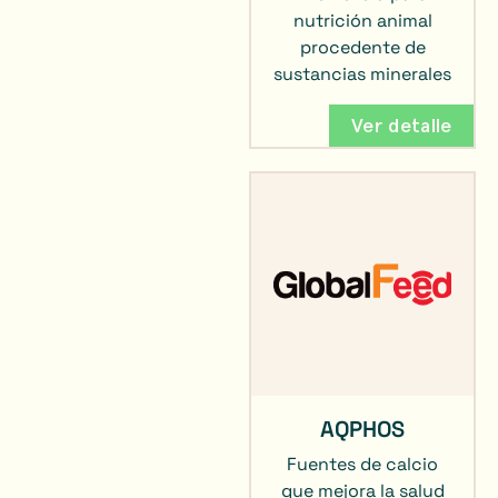
nutrición animal
procedente de
sustancias minerales
Ver detalle
AQPHOS
Fuentes de calcio
que mejora la salud