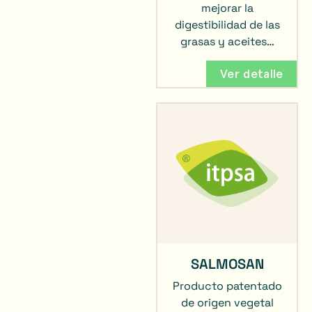
mejorar la
digestibilidad de las
grasas y aceites…
Ver detalle
SALMOSAN
Producto patentado
de origen vegetal