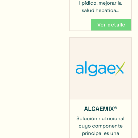
lipídico, mejorar la
salud hepática…
Ver detalle
ALGAEMIX®
Solución nutricional
cuyo componente
principal es una