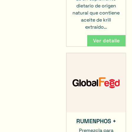
dietario de origen
natural que contiene
aceite de krill
extraído…
Ver detalle
RUMENPHOS +
Premezcla para