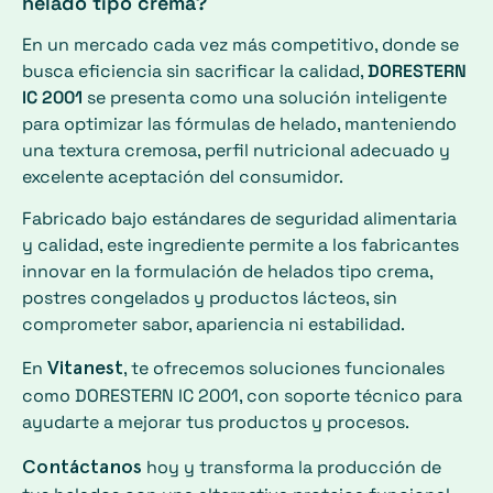
helado tipo crema?
En un mercado cada vez más competitivo, donde se
busca eficiencia sin sacrificar la calidad,
DORESTERN
IC 2001
se presenta como una solución inteligente
para optimizar las fórmulas de helado, manteniendo
una textura cremosa, perfil nutricional adecuado y
excelente aceptación del consumidor.
Fabricado bajo estándares de seguridad alimentaria
y calidad, este ingrediente permite a los fabricantes
innovar en la formulación de helados tipo crema,
postres congelados y productos lácteos, sin
comprometer sabor, apariencia ni estabilidad.
Vitanest
En
, te ofrecemos soluciones funcionales
como DORESTERN IC 2001, con soporte técnico para
ayudarte a mejorar tus productos y procesos.
Contáctanos
hoy y transforma la producción de