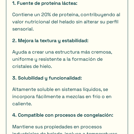
1.
Fuente de proteína láctea:
Contiene un 20% de proteína, contribuyendo al
valor nutricional del helado sin alterar su perfil
sensorial.
2. Mejora la textura y estabilidad:
Ayuda a crear una estructura más cremosa,
uniforme y resistente a la formación de
cristales de hielo.
3. Solubilidad y funcionalidad:
Altamente soluble en sistemas líquidos, se
incorpora fácilmente a mezclas en frío o en
caliente.
4. Compatible con procesos de congelación:
Mantiene sus propiedades en procesos
industriales de helado, incluso a temperaturas