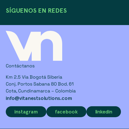
SÍGUENOS EN REDES
Contáctanos
Km 2.5 Vía Bogotá Siberia
Conj. Portos Sabana 80 Bod. 61
Cota, Cundinamarca – Colombia
info@vitanestsolutions.com
instagram
facebook
linkedin