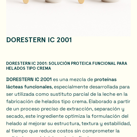
DORESTERN IC 2001
DORESTERN IC 2001: SOLUCIÓN PROTEICA FUNCIONAL PARA
HELADOS TIPO CREMA
DORESTERN IC 2001
es una mezcla de
proteínas
lácteas funcionales
, especialmente desarrollada para
ser utilizada como sustituto parcial de la leche en la
fabricación de helados tipo crema. Elaborado a partir
de un proceso preciso de extracción, separación y
secado, este ingrediente optimiza la formulación del
helado al mejorar su estructura, textura y estabilidad,
al tiempo que reduce costos sin comprometer la