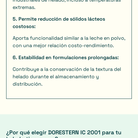
extremas.
5. Permite reducción de sólidos lácteos
costosos:
Aporta funcionalidad similar a la leche en polvo,
con una mejor relación costo-rendimiento.
6.
Estabilidad en formulaciones prolongadas:
Contribuye a la conservación de la textura del
helado durante el almacenamiento y
distribución.
¿Por qué elegir DORESTERN IC 2001 para tu