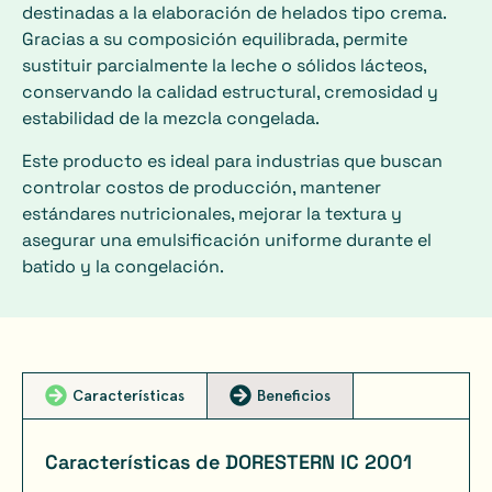
destinadas a la elaboración de helados tipo crema.
Gracias a su composición equilibrada, permite
sustituir parcialmente la leche o sólidos lácteos,
conservando la calidad estructural, cremosidad y
estabilidad de la mezcla congelada.
Este producto es ideal para industrias que buscan
controlar costos de producción, mantener
estándares nutricionales, mejorar la textura y
asegurar una emulsificación uniforme durante el
batido y la congelación.
Características
Beneficios
Características de DORESTERN IC 2001