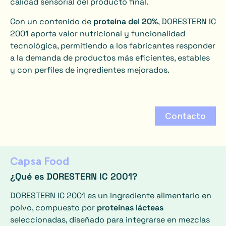
calidad sensorial del producto final.
Con un contenido de
proteína del 20%
, DORESTERN IC
2001 aporta valor nutricional y funcionalidad
tecnológica, permitiendo a los fabricantes responder
a la demanda de productos más eficientes, estables
y con perfiles de ingredientes mejorados.
Contacto
Capsa Food
¿Qué es DORESTERN IC 2001?
DORESTERN IC 2001 es un ingrediente alimentario en
polvo, compuesto por
proteínas lácteas
seleccionadas, diseñado para integrarse en mezclas